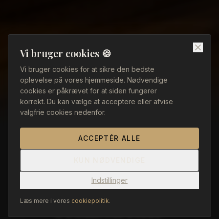
Vi bruger cookies 🍪
Vi bruger cookies for at sikre den bedste
oplevelse på vores hjemmeside. Nødvendige
cookies er påkrævet for at siden fungerer
korrekt. Du kan vælge at acceptere eller afvise
valgfrie cookies nedenfor.
ACCEPTÉR ALLE
KUN NØDVENDIGE
Indstillinger
MENU.VARMMAD
Frokostretter
Læs mere i vores
cookiepolitik
.