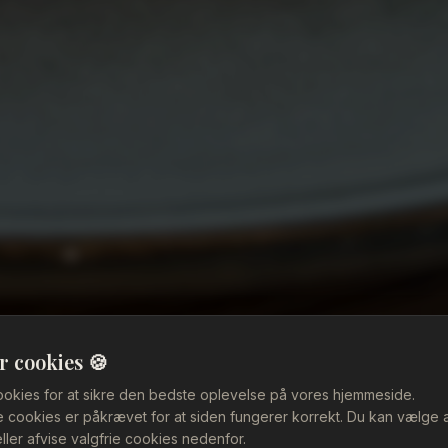
r cookies 🍪
ookies for at sikre den bedste oplevelse på vores hjemmeside.
cookies er påkrævet for at siden fungerer korrekt. Du kan vælge 
ller afvise valgfrie cookies nedenfor.